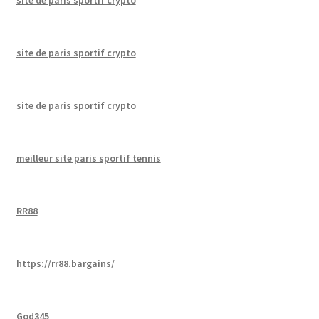
site de paris sportif crypto
site de paris sportif crypto
site de paris sportif crypto
meilleur site paris sportif tennis
RR88
https://rr88.bargains/
God345